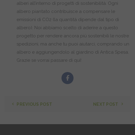
alberi all’interno di progetti di sostenibilità. Ogni
albero piantato contribuisce a compensare le
emissioni di CO2 (la quantità dipende dal tipo di
albero). Noi abbiamo scelto di aderire a questo
progetto per rendere ancora più sostenibili le nostre
spedizioni, ma anche tu puoi aiutarci, comprando un
albero e aggiungendolo al giardino di Antica Spesa.
Grazie se vorrai passare di qui!
PREVIOUS POST
NEXT POST