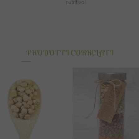
nutritivo!
PRODOTTI CORRELATI