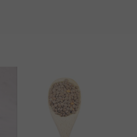
ESAURITO