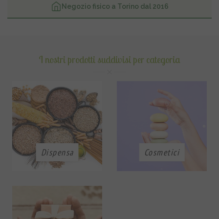
Negozio fisico a Torino dal 2016
I nostri prodotti suddivisi per categoria
Dispensa
Cosmetici