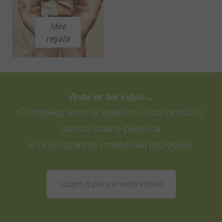
Idee
regalo
Anche on-line è sfuso...
Ci impegnamo a spedire i tuoi prodotti
senza usare plastica
e riutilizzando i materiali più volte.
scopri di più sui nostri imballi