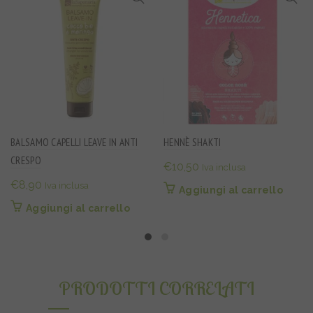
BALSAMO CAPELLI LEAVE IN ANTI
HENNÈ SHAKTI
CRESPO
€
10,50
Iva inclusa
€
8,90
Iva inclusa
Aggiungi al carrello
Aggiungi al carrello
PRODOTTI CORRELATI