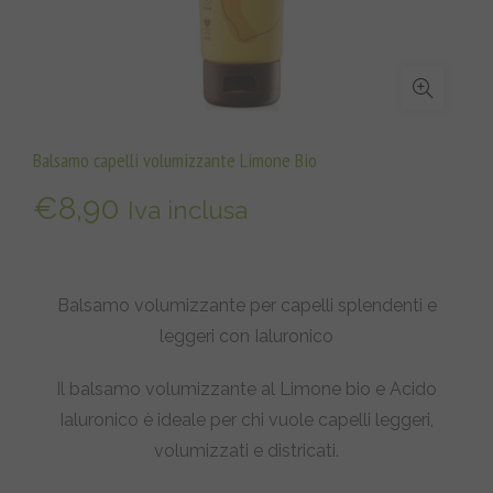
Balsamo capelli volumizzante Limone Bio
€
8,90
Iva inclusa
Balsamo volumizzante per capelli splendenti e
leggeri con Ialuronico
Il balsamo volumizzante al Limone bio e Acido
Ialuronico è ideale per chi vuole capelli leggeri,
volumizzati e districati.