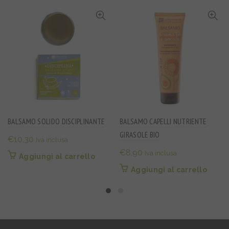
BALSAMO SOLIDO DISCIPLINANTE
BALSAMO CAPELLI NUTRIENTE
GIRASOLE BIO
€
10,30
Iva inclusa
€
8,90
Iva inclusa
Aggiungi al carrello
Aggiungi al carrello