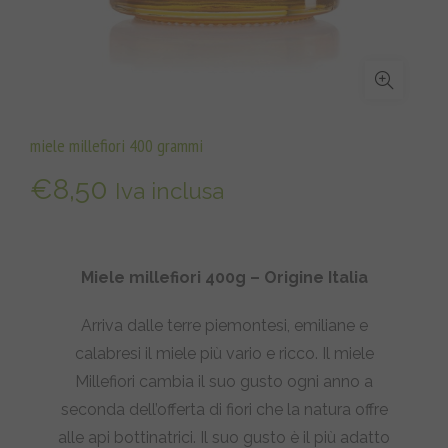
miele millefiori 400 grammi
€
8,50
Iva inclusa
Miele millefiori 400g – Origine Italia
Arriva dalle terre piemontesi, emiliane e
calabresi il miele più vario e ricco. Il miele
Millefiori cambia il suo gusto ogni anno a
seconda dell’offerta di fiori che la natura offre
alle api bottinatrici. Il suo gusto è il più adatto