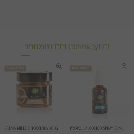
PRODOTTI CORRELATI
ESAURITO
ESAURITO
CREMA MIELE E NOCCIOLA 200G
PROPOLI ALCOLICO SPRAY 30ML