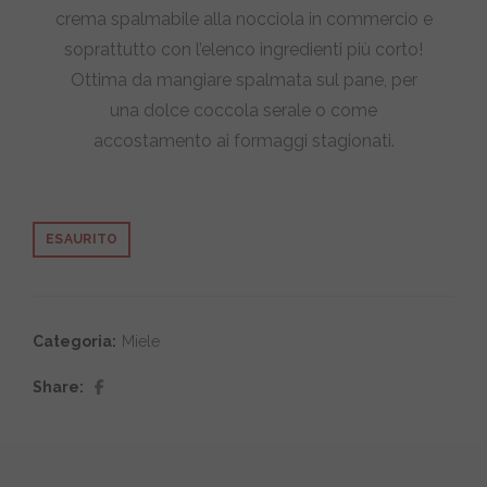
crema spalmabile alla nocciola in commercio e
soprattutto con l’elenco ingredienti più corto!
Ottima da mangiare spalmata sul pane, per
una dolce coccola serale o come
accostamento ai formaggi stagionati.
ESAURITO
Categoria:
Miele
Share