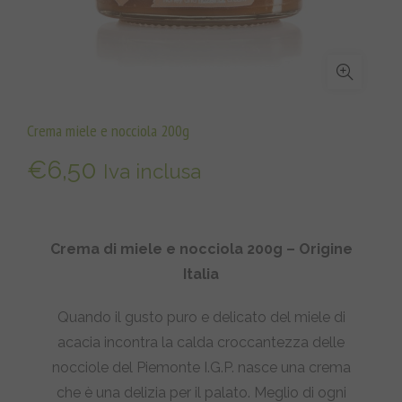
Crema miele e nocciola 200g
€
6,50
Iva inclusa
Crema di miele e nocciola 200g – Origine
Italia
Quando il gusto puro e delicato del miele di
acacia incontra la calda croccantezza delle
nocciole del Piemonte I.G.P. nasce una crema
che è una delizia per il palato. Meglio di ogni