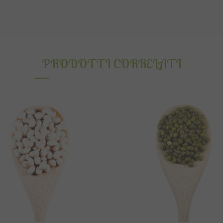
PRODOTTI CORRELATI