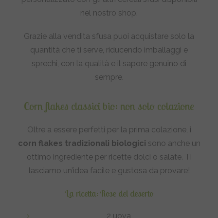
nel nostro shop.
Grazie alla vendita sfusa puoi acquistare solo la
quantità che ti serve, riducendo imballaggi e
sprechi, con la qualità e il sapore genuino di
sempre.
Corn flakes classici bio: non solo colazione
Oltre a essere perfetti per la prima colazione, i
corn flakes tradizionali biologici
sono anche un
ottimo ingrediente per ricette dolci o salate. Ti
lasciamo un’idea facile e gustosa da provare!
La ricetta: Rose del deserto
2 uova