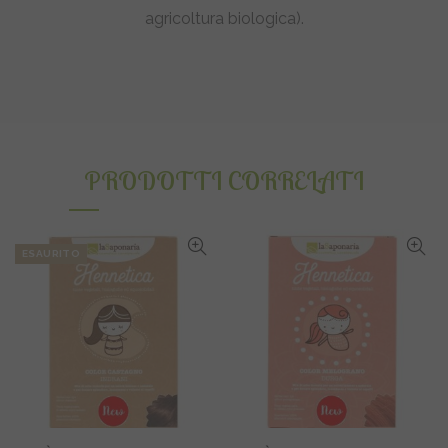
agricoltura biologica).
PRODOTTI CORRELATI
ESAURITO