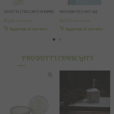
SALVIETTA STRUCCANTE IN BAMBÙ
MASCHERA VISO ANTI-AGE
€
3,50
€
16,50
Iva inclusa
Iva inclusa
Aggiungi al carrello
Aggiungi al carrello
PRODOTTI CORRELATI