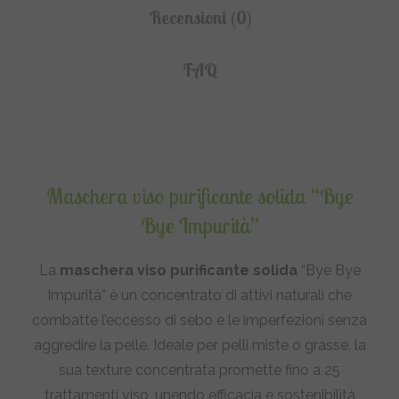
Recensioni (0)
FAQ
Maschera viso purificante solida “Bye
Bye Impurità”
La
maschera viso purificante solida
“Bye Bye
Impurità” è un concentrato di attivi naturali che
combatte l’eccesso di sebo e le imperfezioni senza
aggredire la pelle. Ideale per pelli miste o grasse, la
sua texture concentrata promette fino a 25
trattamenti viso, unendo efficacia e sostenibilità