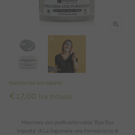
Maschera viso Anti-impurità
€
17,00
Iva inclusa
Maschera viso purificante solida “Bye Bye
Impurità” di La Saponaria: una formula ricca di