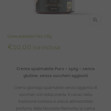
Crema spalmabile Puro 150g
€
10,00
Iva inclusa
Crema spalmabile Puro – 150g – senza
glutine, senza zuccheri aggiunti
Crema gianduja spalmabile senza aggiunta di
zuccheri, con edulcorante. Il cacao della
tradizione torinese si unisce all’irresistibile
profumo delle Nocciole Piemonte, la carica