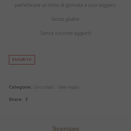
perfetta per un inizio di giornata a cuor leggero.
Senza glutine
Senza zuccheri aggiunti
ESAURITO
Categorie:
Cioccolato
,
Idee regalo
Share
Descrizione