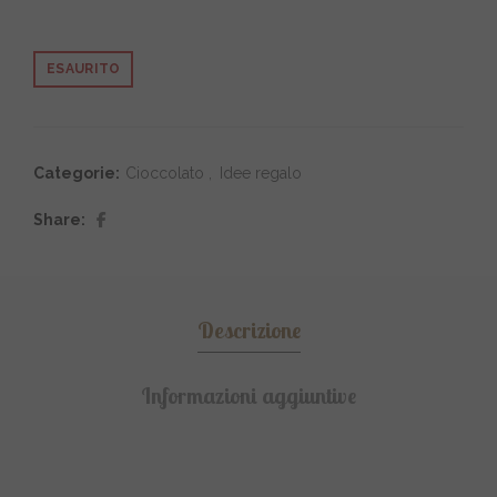
ESAURITO
Categorie:
Cioccolato
,
Idee regalo
Share
Descrizione
Informazioni aggiuntive