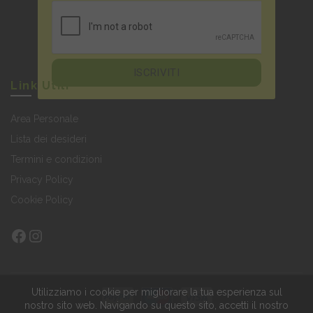
Link Utili
Area Personale
Lista dei desideri
Termini e condizioni
Privacy Policy
Cookie Policy
Facebook
Instagram
Utilizziamo i cookie per migliorare la tua esperienza sul
nostro sito web.
Navigando su questo sito, accetti il nostro