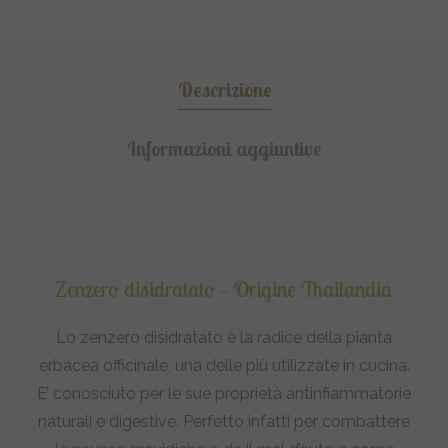
Descrizione
Informazioni aggiuntive
Zenzero disidratato – Origine Thailandia
Lo zenzero disidratato è la radice della pianta
erbacea officinale, una delle più utilizzate in cucina.
E’ conosciuto per le sue proprietà antinfiammatorie
naturali e digestive. Perfetto infatti per combattere