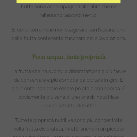
frutta sono accompagnati alle fibre che ne
rallentano l’assorbimento.
E’ bene comunque non esagerare con l’assunzione
della frutta contenente zucchero nella lavorazione.
Poca acqua, tante proprietà
La frutta che ha subito la disidratazione è più facile
da conservare e più comoda da portare in giro. E’
già pronta, non deve essere pelata e non sporca. E’
ovviamente più sana di uno snack industriale
perché si tratta di frutta!
Tutte le proprietà nutritive sono più concentrate
nella frutta disidratata. Infatti, anche in un piccolo